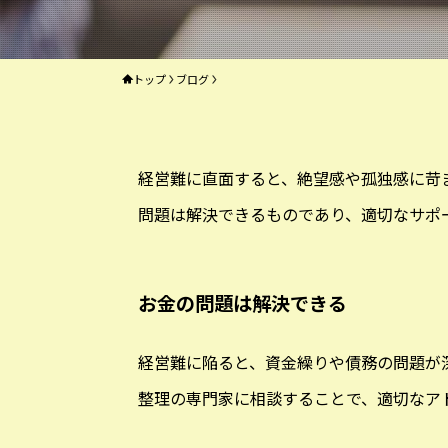
トップ
ブログ
経営難に直面すると、絶望感や孤独感に苛
問題は解決できるものであり、適切なサポ
お金の問題は解決できる
経営難に陥ると、資金繰りや債務の問題が
整理の専門家に相談することで、適切なア