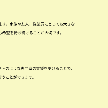
ます。家族や友人、従業員にとっても大きな
も希望を持ち続けることが大切です。
クトのような専門家の支援を受けることで、
行うことができます。