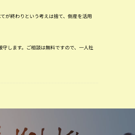
べてが終わりという考えは捨て、倒産を活用
厳守します。ご相談は無料ですので、一人社