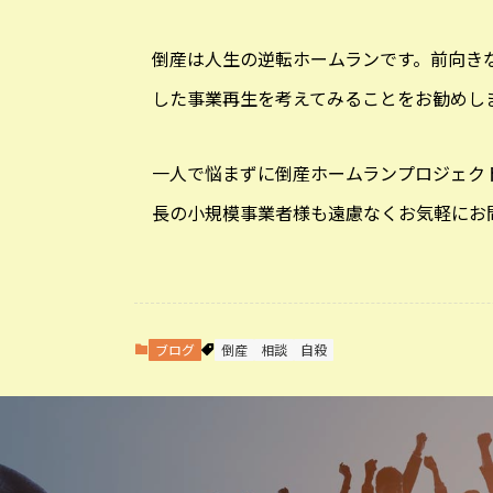
倒産は人生の逆転ホームランです。前向き
した事業再生を考えてみることをお勧めし
一人で悩まずに倒産ホームランプロジェク
長の小規模事業者様も遠慮なくお気軽にお
ブログ
倒産
相談
自殺