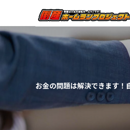
お金の問題は解決できます！