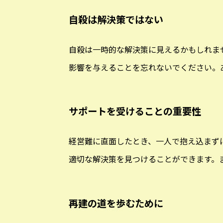
自殺は解決策ではない
自殺は一時的な解決策に見えるかもしれま
影響を与えることを忘れないでください。
サポートを受けることの重要性
経営難に直面したとき、一人で抱え込まず
適切な解決策を見つけることができます。
再建の道を歩むために