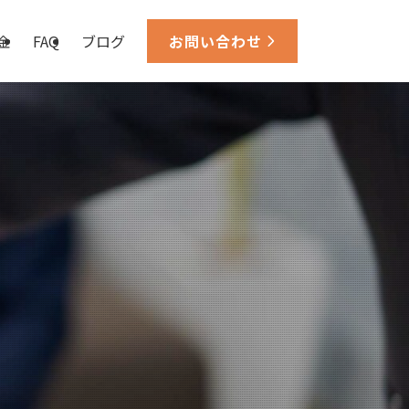
金
FAQ
ブログ
お問い合わせ