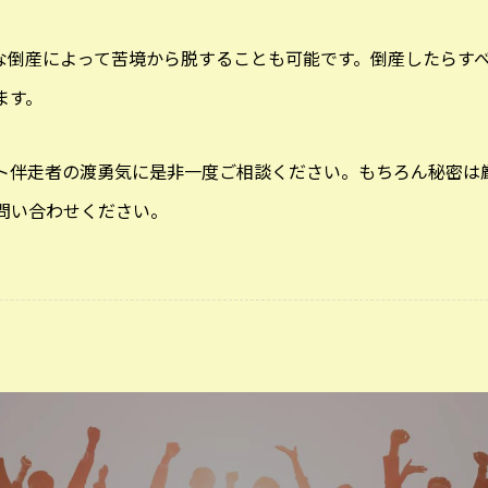
な倒産によって苦境から脱することも可能です。倒産したらす
ます。
ト伴走者の渡勇気に是非一度ご相談ください。もちろん秘密は
問い合わせください。