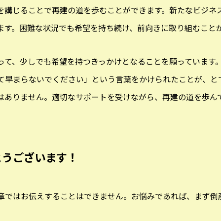
を講じることで再建の道を歩むことができます。新たなビジネ
ます。困難な状況でも希望を持ち続け、前向きに取り組むこと
って、少しでも希望を持つきっかけとなることを願っています
て早まらないでください」という言葉をかけられたことが、と
はありません。適切なサポートを受けながら、再建の道を歩ん
とうございます！
章ではお伝えすることはできません。お悩みであれば、まず倒