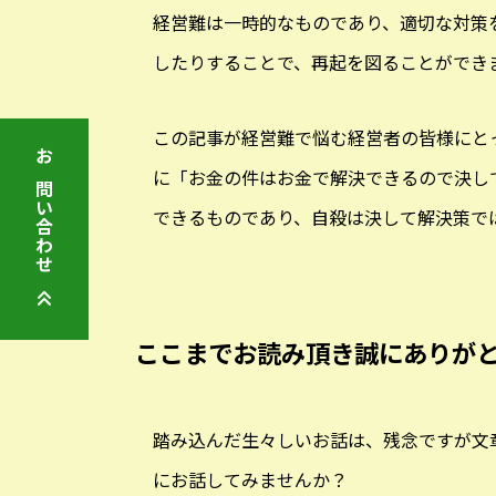
経営難は一時的なものであり、適切な対策
したりすることで、再起を図ることができ
この記事が経営難で悩む経営者の皆様にと
お問い合わせ
に「お金の件はお金で解決できるので決し
できるものであり、自殺は決して解決策で
ここまでお読み頂き誠にありが
踏み込んだ生々しいお話は、残念ですが文
にお話してみませんか？