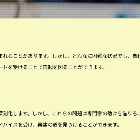
まれることがあります。しかし、どんなに困難な状況でも、自
ートを受けることで再起を図ることができます。
深刻化します。しかし、これらの問題は専門家の助けを借りる
ドバイスを受け、再建の道を見つけることができます。