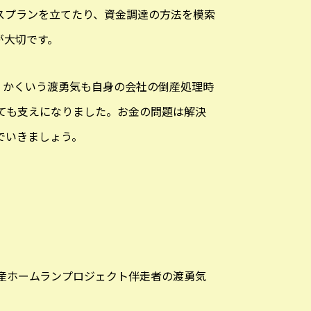
スプランを立てたり、資金調達の方法を模索
が大切です。
。かくいう渡勇気も自身の会社の倒産処理時
ても支えになりました。お金の問題は解決
でいきましょう。
産ホームランプロジェクト伴走者の渡勇気