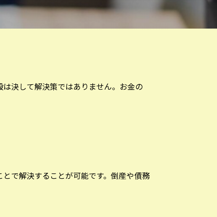
殺は決して解決策ではありません。お金の
ことで解決することが可能です。倒産や債務