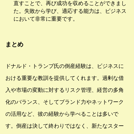
直すことで、再び成功を収めることができまし
た。失敗から学び、適応する能力は、ビジネス
において非常に重要です。
まとめ
ドナルド・トランプ氏の倒産経験は、ビジネスに
おける重要な教訓を提供してくれます。過剰な借
入や市場の変動に対するリスク管理、経営の多角
化のバランス、そしてブランド力やネットワーク
の活用など、彼の経験から学べることは多いで
す。倒産は決して終わりではなく、新たなスター