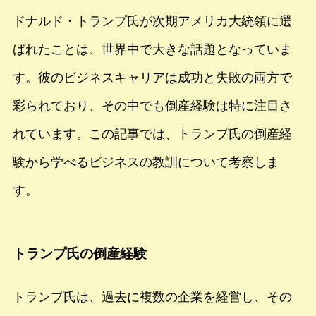
ドナルド・トランプ氏が次期アメリカ大統領に選
ばれたことは、世界中で大きな話題となっていま
す。彼のビジネスキャリアは成功と失敗の両方で
彩られており、その中でも倒産経験は特に注目さ
れています。この記事では、トランプ氏の倒産経
験から学べるビジネスの教訓について考察しま
す。
トランプ氏の倒産経験
トランプ氏は、過去に複数の企業を経営し、その