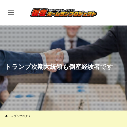
トランプ次期大統領も倒産経験者です
トップ
ブログ