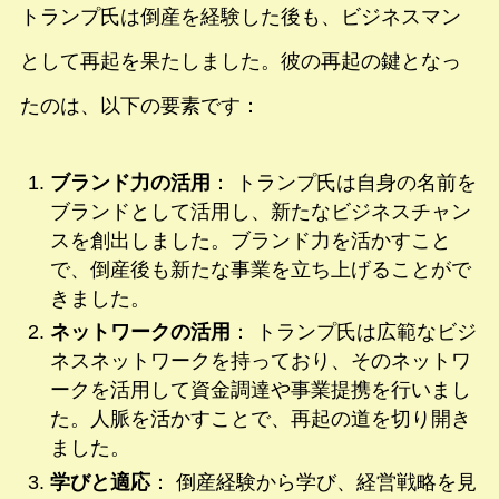
トランプ氏は倒産を経験した後も、ビジネスマン
として再起を果たしました。彼の再起の鍵となっ
たのは、以下の要素です：
ブランド力の活用
： トランプ氏は自身の名前を
ブランドとして活用し、新たなビジネスチャン
スを創出しました。ブランド力を活かすこと
で、倒産後も新たな事業を立ち上げることがで
きました。
ネットワークの活用
： トランプ氏は広範なビジ
ネスネットワークを持っており、そのネットワ
ークを活用して資金調達や事業提携を行いまし
た。人脈を活かすことで、再起の道を切り開き
ました。
学びと適応
： 倒産経験から学び、経営戦略を見