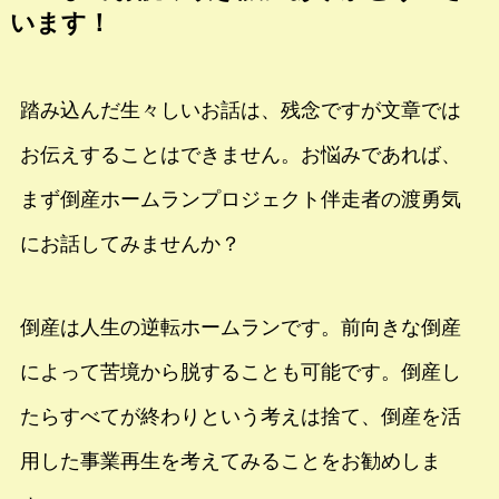
います！
踏み込んだ生々しいお話は、残念ですが文章では
お伝えすることはできません。お悩みであれば、
まず倒産ホームランプロジェクト伴走者の渡勇気
にお話してみませんか？
倒産は人生の逆転ホームランです。前向きな倒産
によって苦境から脱することも可能です。倒産し
たらすべてが終わりという考えは捨て、倒産を活
用した事業再生を考えてみることをお勧めしま