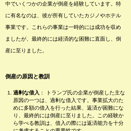
中でいくつかの企業が倒産を経験しています。特
に有名なのは、彼が所有していたカジノやホテル
事業です。これらの事業は一時的には成功を収め
ましたが、最終的には経済的な困難に直面し、倒
産に至りました。
倒産の原因と教訓
過剰な借入
： トランプ氏の企業が倒産した主な
原因の一つは、過剰な借入です。事業拡大のた
めに多額の借入を行った結果、返済が困難にな
り、最終的には倒産に至りました。この経験か
ら学べる教訓は、借入の際には返済能力を十分
に考慮することの重要性です。