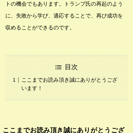
トの機会でもあります。トランプ氏の再起のよう
に、失敗から学び、適応することで、再び成功を
収めることができるのです。
目次
ここまでお読み頂き誠にありがとうござ
います！
ここまでお読み頂き誠にありがとうござ