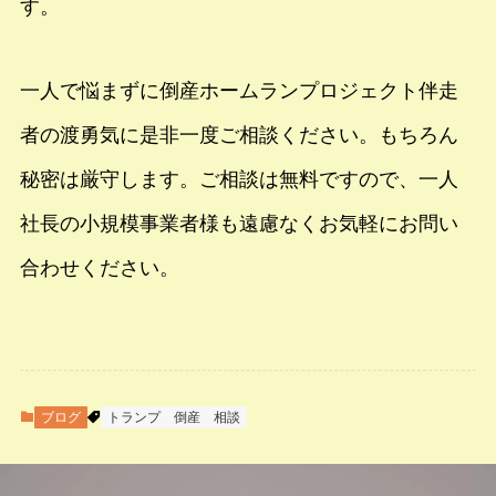
す。
一人で悩まずに倒産ホームランプロジェクト伴走
者の渡勇気に是非一度ご相談ください。もちろん
秘密は厳守します。ご相談は無料ですので、一人
社長の小規模事業者様も遠慮なくお気軽にお問い
合わせください。
ブログ
トランプ
倒産
相談