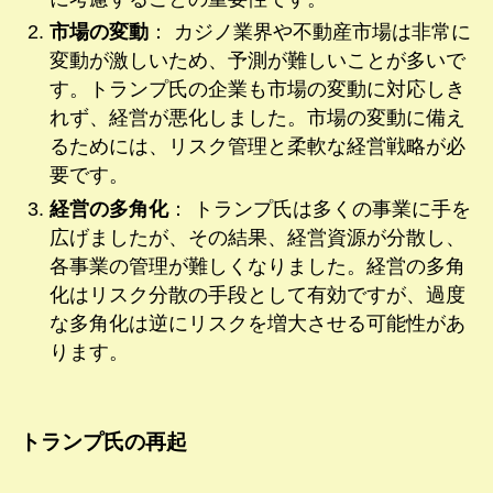
市場の変動
： カジノ業界や不動産市場は非常に
変動が激しいため、予測が難しいことが多いで
す。トランプ氏の企業も市場の変動に対応しき
れず、経営が悪化しました。市場の変動に備え
るためには、リスク管理と柔軟な経営戦略が必
要です。
経営の多角化
： トランプ氏は多くの事業に手を
広げましたが、その結果、経営資源が分散し、
各事業の管理が難しくなりました。経営の多角
化はリスク分散の手段として有効ですが、過度
な多角化は逆にリスクを増大させる可能性があ
ります。
トランプ氏の再起