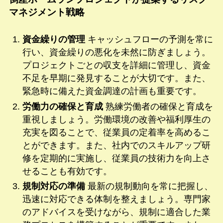
マネジメント戦略
資金繰りの管理
キャッシュフローの予測を常に
行い、資金繰りの悪化を未然に防ぎましょう。
プロジェクトごとの収支を詳細に管理し、資金
不足を早期に発見することが大切です。また、
緊急時に備えた資金調達の計画も重要です。
労働力の確保と育成
熟練労働者の確保と育成を
重視しましょう。労働環境の改善や福利厚生の
充実を図ることで、従業員の定着率を高めるこ
とができます。また、社内でのスキルアップ研
修を定期的に実施し、従業員の技術力を向上さ
せることも有効です。
規制対応の準備
最新の規制動向を常に把握し、
迅速に対応できる体制を整えましょう。専門家
のアドバイスを受けながら、規制に適合した業