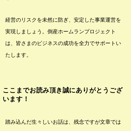
経営のリスクを未然に防ぎ、安定した事業運営を
実現しましょう。倒産ホームランプロジェクト
は、皆さまのビジネスの成功を全力でサポートい
たします。
ここまでお読み頂き誠にありがとうござ
います！
踏み込んだ生々しいお話は、残念ですが文章では