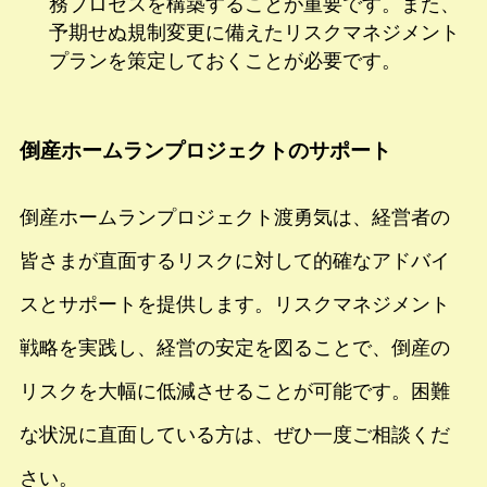
務プロセスを構築することが重要です。また、
予期せぬ規制変更に備えたリスクマネジメント
プランを策定しておくことが必要です。
倒産ホームランプロジェクトのサポート
倒産ホームランプロジェクト渡勇気は、経営者の
皆さまが直面するリスクに対して的確なアドバイ
スとサポートを提供します。リスクマネジメント
戦略を実践し、経営の安定を図ることで、倒産の
リスクを大幅に低減させることが可能です。困難
な状況に直面している方は、ぜひ一度ご相談くだ
さい。