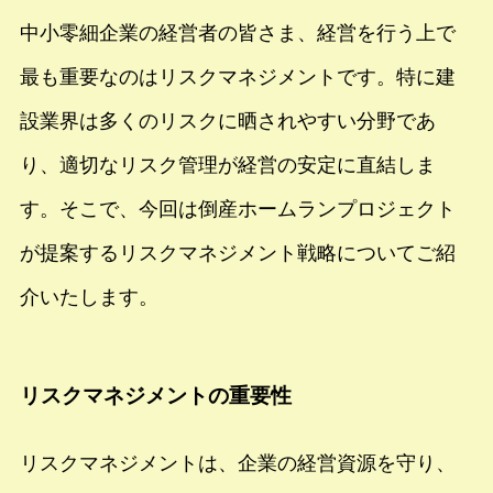
中小零細企業の経営者の皆さま、経営を行う上で
最も重要なのはリスクマネジメントです。特に建
設業界は多くのリスクに晒されやすい分野であ
り、適切なリスク管理が経営の安定に直結しま
す。そこで、今回は倒産ホームランプロジェクト
が提案するリスクマネジメント戦略についてご紹
介いたします。
リスクマネジメントの重要性
リスクマネジメントは、企業の経営資源を守り、