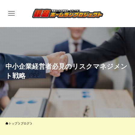
中小企業経営者必見のリスクマネジメン
ト戦略
トップ
ブログ