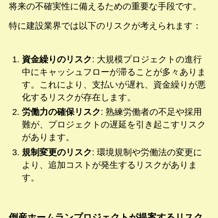
将来の不確実性に備えるための重要な手段です。
特に建設業界では以下のリスクが考えられます：
資金繰りのリスク
: 大規模プロジェクトの進行
中にキャッシュフローが滞ることが多々ありま
す。これにより、支払いが遅れ、資金繰りが悪
化するリスクが存在します。
労働力の確保リスク
: 熟練労働者の不足や採用
難が、プロジェクトの遅延を引き起こすリスク
があります。
規制変更のリスク
: 環境規制や労働法の変更に
より、追加コストが発生するリスクがありま
す。
倒産ホームランプロジェクトが提案するリスク