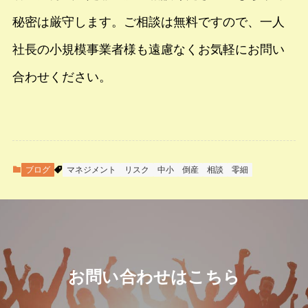
秘密は厳守します。ご相談は無料ですので、一人
社長の小規模事業者様も遠慮なくお気軽にお問い
合わせください。
ブログ
マネジメント
リスク
中小
倒産
相談
零細
お問い合わせはこちら