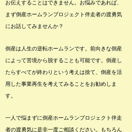
お伝えすることはできません。お悩みであれば、
まず倒産ホームランプロジェクト伴走者の渡勇気
にお話してみませんか？
倒産は人生の逆転ホームランです。前向きな倒産
によって苦境から脱することも可能です。倒産し
たらすべてが終わりという考えは捨て、倒産を活
用した事業再生を考えてみることをお勧めしま
す。
一人で悩まずに倒産ホームランプロジェクト伴走
者の渡勇気に是非一度ご相談ください。もちろん