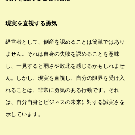
現実を直視する勇気
経営者として、倒産を認めることは簡単ではあり
ません。それは自身の失敗を認めることを意味
し、一見すると弱さや敗北を感じるかもしれませ
ん。しかし、現実を直視し、自分の限界を受け入
れることは、非常に勇気のある行動です。それ
は、自分自身とビジネスの未来に対する誠実さを
示しています。