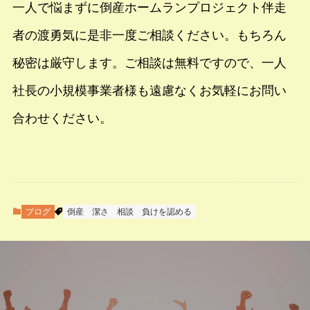
一人で悩まずに倒産ホームランプロジェクト伴走
者の渡勇気に是非一度ご相談ください。もちろん
秘密は厳守します。ご相談は無料ですので、一人
社長の小規模事業者様も遠慮なくお気軽にお問い
合わせください。
ブログ
倒産
潔さ
相談
負けを認める