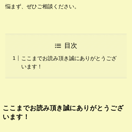
悩まず、ぜひご相談ください。
目次
ここまでお読み頂き誠にありがとうござ
います！
ここまでお読み頂き誠にありがとうござ
います！