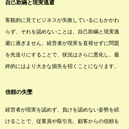
自己欺瞞と現実逃避
客観的に見てビジネスが失敗しているにもかかわ
らず、それを認めないことは、自己欺瞞と現実逃
避に過ぎません。経営者が現実を直視せずに問題
を先送りにすることで、状況はさらに悪化し、最
終的にはより大きな損失を招くことになります。
信頼の失墜
経営者が現実を認めず、負けを認めない姿勢を続
けることで、従業員や取引先、顧客からの信頼を