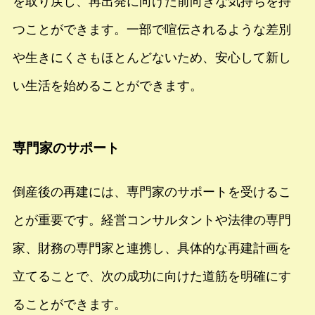
を取り戻し、再出発に向けた前向きな気持ちを持
つことができます。一部で喧伝されるような差別
や生きにくさもほとんどないため、安心して新し
い生活を始めることができます。
専門家のサポート
倒産後の再建には、専門家のサポートを受けるこ
とが重要です。経営コンサルタントや法律の専門
家、財務の専門家と連携し、具体的な再建計画を
立てることで、次の成功に向けた道筋を明確にす
ることができます。