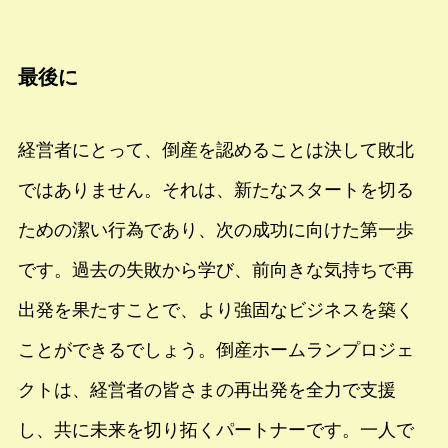
最後に
経営者にとって、倒産を認めることは決して敗北
ではありません。それは、新たなスタートを切る
ための潔い行為であり、次の成功に向けた第一歩
です。過去の失敗から学び、前向きな気持ちで再
出発を果たすことで、より強固なビジネスを築く
ことができるでしょう。倒産ホームランプロジェ
クトは、経営者の皆さまの再出発を全力で支援
し、共に未来を切り拓くパートナーです。一人で