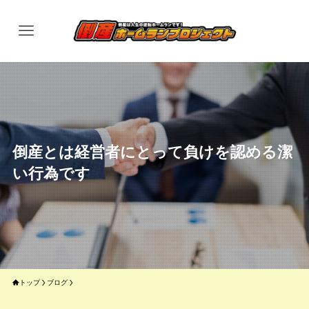
倒産とは経営者にとって負けを認める潔
い行為です
トップ
ブログ