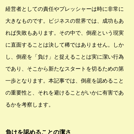
経営者としての責任やプレッシャーは時に非常に
大きなものです。ビジネスの世界では、成功もあ
れば失敗もあります。その中で、倒産という現実
に直面することは決して稀ではありません。しか
し、倒産を「負け」と捉えることは実に潔い行為
であり、そこから新たなスタートを切るための第
一歩となります。本記事では、倒産を認めること
の重要性と、それを避けることがいかに有害であ
るかを考察します。
負けを認めることの潔さ