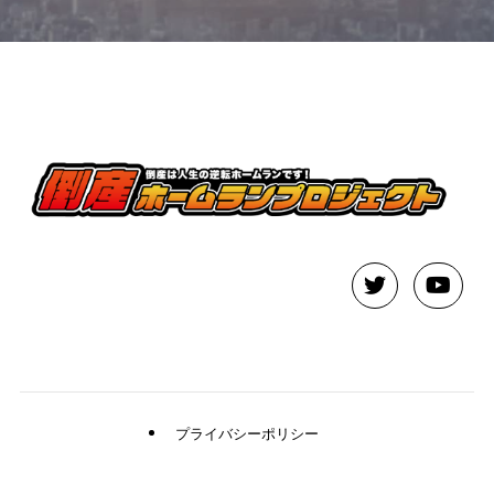
プライバシーポリシー