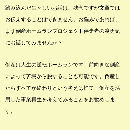
踏み込んだ生々しいお話は、残念ですが文章では
お伝えすることはできません。お悩みであれば、
まず倒産ホームランプロジェクト伴走者の渡勇気
にお話してみませんか？
倒産は人生の逆転ホームランです。前向きな倒産
によって苦境から脱することも可能です。倒産し
たらすべてが終わりという考えは捨て、倒産を活
用した事業再生を考えてみることをお勧めしま
す。