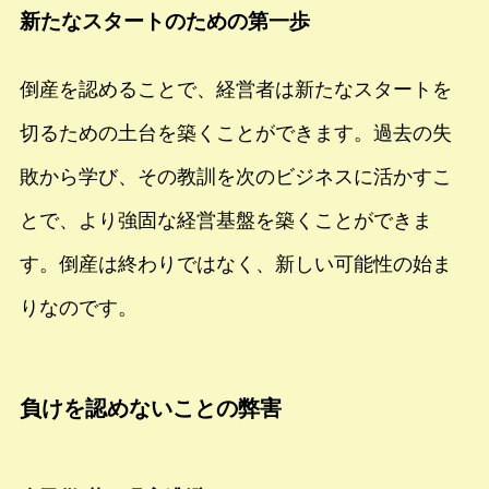
新たなスタートのための第一歩
倒産を認めることで、経営者は新たなスタートを
切るための土台を築くことができます。過去の失
敗から学び、その教訓を次のビジネスに活かすこ
とで、より強固な経営基盤を築くことができま
す。倒産は終わりではなく、新しい可能性の始ま
りなのです。
負けを認めないことの弊害