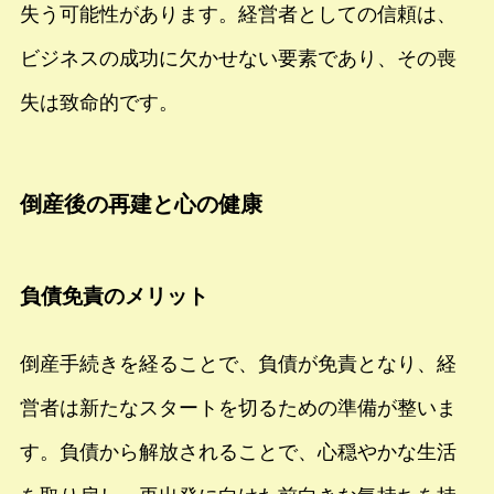
失う可能性があります。経営者としての信頼は、
ビジネスの成功に欠かせない要素であり、その喪
失は致命的です。
倒産後の再建と心の健康
負債免責のメリット
倒産手続きを経ることで、負債が免責となり、経
営者は新たなスタートを切るための準備が整いま
す。負債から解放されることで、心穏やかな生活