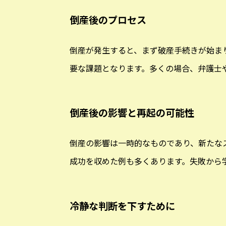
倒産後のプロセス
倒産が発生すると、まず破産手続きが始ま
要な課題となります。多くの場合、弁護士
倒産後の影響と再起の可能性
倒産の影響は一時的なものであり、新たな
成功を収めた例も多くあります。失敗から
冷静な判断を下すために