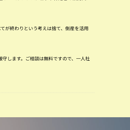
べてが終わりという考えは捨て、倒産を活用
厳守します。ご相談は無料ですので、一人社