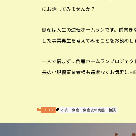
にお話してみませんか？
倒産は人生の逆転ホームランです。前向き
した事業再生を考えてみることをお勧めし
一人で悩まずに倒産ホームランプロジェク
長の小規模事業者様も遠慮なくお気軽にお
ブログ
不安
倒産
倒産後の実態
相談