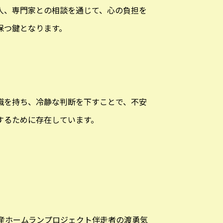
人、専門家との相談を通じて、心の負担を
保つ鍵となります。
識を持ち、冷静な判断を下すことで、不安
するために存在しています。
産ホームランプロジェクト伴走者の渡勇気