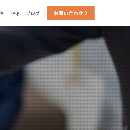
金
FAQ
ブログ
お問い合わせ