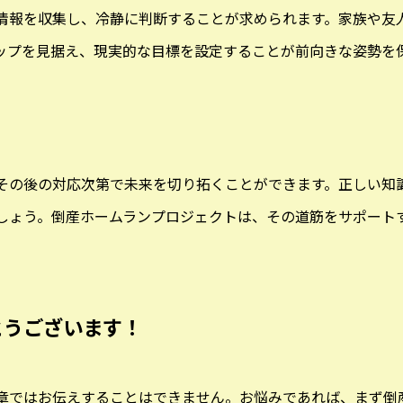
情報を収集し、冷静に判断することが求められます。家族や友
ップを見据え、現実的な目標を設定することが前向きな姿勢を
その後の対応次第で未来を切り拓くことができます。正しい知
しょう。倒産ホームランプロジェクトは、その道筋をサポート
とうございます！
章ではお伝えすることはできません。お悩みであれば、まず倒