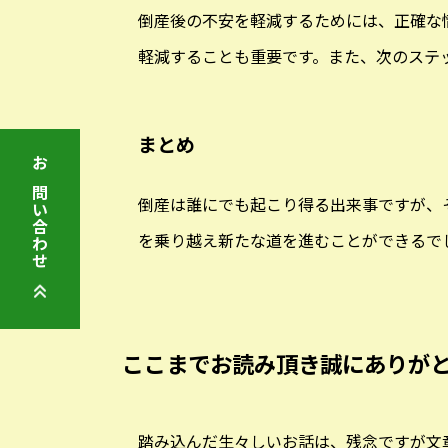
倒産後の不安を軽減するためには、正確な
軽減することも重要です。また、次のステ
まとめ
お問い合わせ
倒産は誰にでも起こり得る出来事ですが、
を乗り越え新たな道を進むことができるで
ここまでお読み頂き誠にありが
踏み込んだ生々しいお話は、残念ですが文