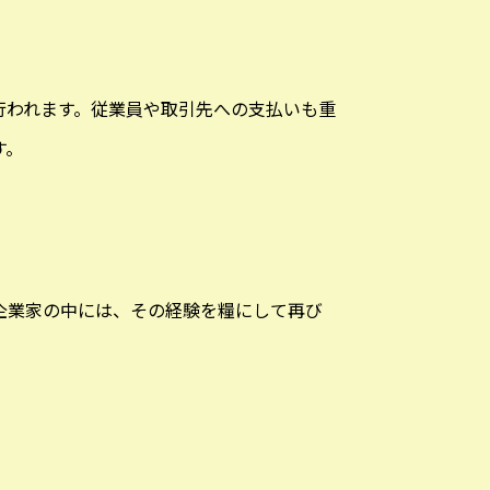
行われます。従業員や取引先への支払いも重
す。
企業家の中には、その経験を糧にして再び