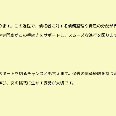
ります。この過程で、債権者に対する債務整理や資産の分配が
や専門家がこの手続きをサポートし、スムーズな進行を図りま
スタートを切るチャンスとも言えます。過去の倒産経験を持つ
学び、次の挑戦に生かす姿勢が大切です。