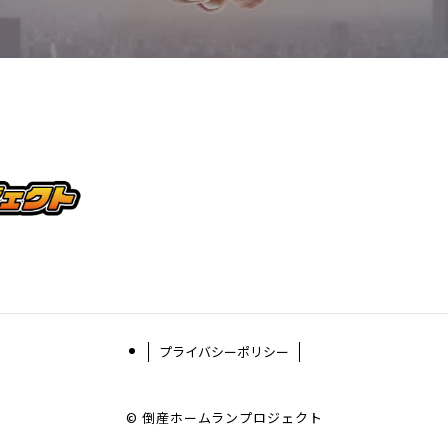
プライバシーポリシー
©
倒産ホームランプロジェクト