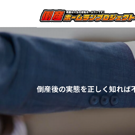
倒産後の実態を正しく知れば