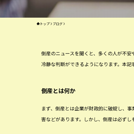
トップ
ブログ
倒産のニュースを聞くと、多くの人が不安
冷静な判断ができるようになります。本記
倒産とは何か
まず、倒産とは企業が財政的に破綻し、事
害などがあります。しかし、倒産は必ずし