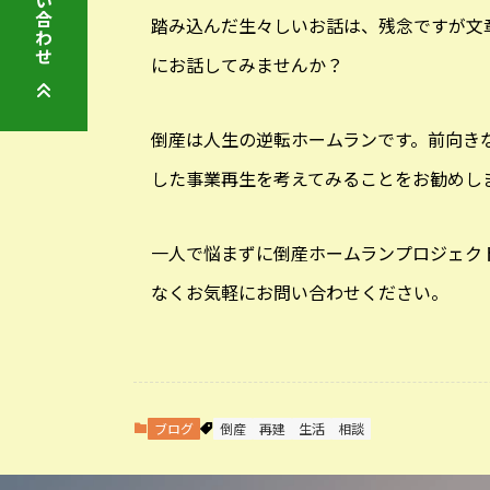
お問い合わせ
踏み込んだ生々しいお話は、残念ですが文
にお話してみませんか？
倒産は人生の逆転ホームランです。前向き
した事業再生を考えてみることをお勧めし
一人で悩まずに倒産ホームランプロジェク
なくお気軽にお問い合わせください。
ブログ
倒産
再建
生活
相談