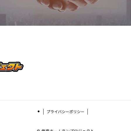
プライバシーポリシー
©
倒産ホームランプロジェクト