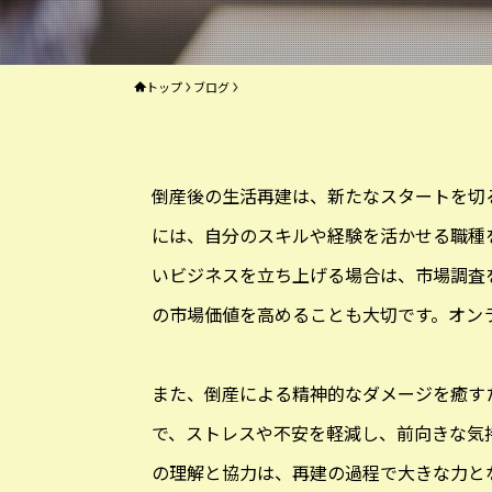
トップ
ブログ
倒産後の生活再建は、新たなスタートを切
には、自分のスキルや経験を活かせる職種
いビジネスを立ち上げる場合は、市場調査
の市場価値を高めることも大切です。オン
また、倒産による精神的なダメージを癒す
で、ストレスや不安を軽減し、前向きな気
の理解と協力は、再建の過程で大きな力と