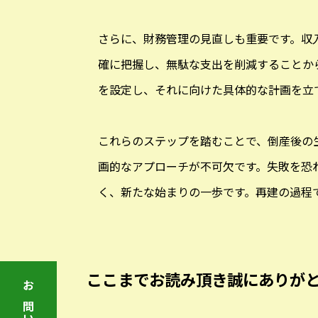
さらに、財務管理の見直しも重要です。収
確に把握し、無駄な支出を削減することか
を設定し、それに向けた具体的な計画を立
これらのステップを踏むことで、倒産後の
画的なアプローチが不可欠です。失敗を恐
く、新たな始まりの一歩です。再建の過程
ここまでお読み頂き誠にありが