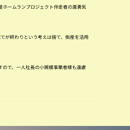
産ホームランプロジェクト伴走者の渡勇気
べてが終わりという考えは捨て、倒産を活用
すので、一人社長の小規模事業者様も遠慮