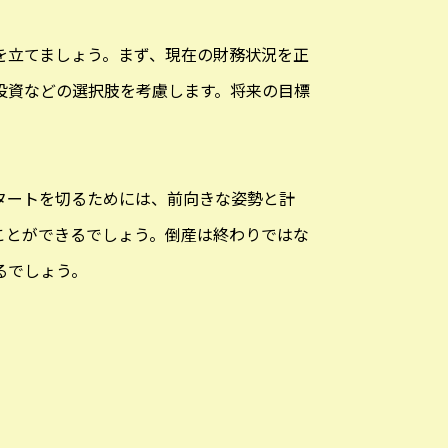
を立てましょう。まず、現在の財務状況を正
投資などの選択肢を考慮します。将来の目標
タートを切るためには、前向きな姿勢と計
ことができるでしょう。倒産は終わりではな
るでしょう。