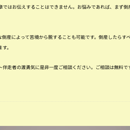
章ではお伝えすることはできません。お悩みであれば、まず倒
な倒産によって苦境から脱することも可能です。倒産したらす
ます。
ト伴走者の渡勇気に是非一度ご相談ください。ご相談は無料で