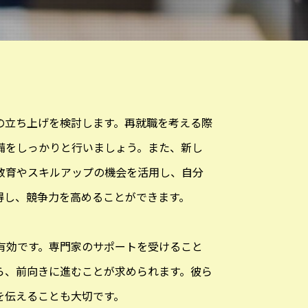
の立ち上げを検討します。再就職を考える際
備をしっかりと行いましょう。また、新し
教育やスキルアップの機会を活用し、自分
得し、競争力を高めることができます。
有効です。専門家のサポートを受けること
ら、前向きに進むことが求められます。彼ら
を伝えることも大切です。