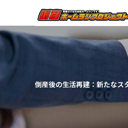
倒産後の生活再建：新たなス