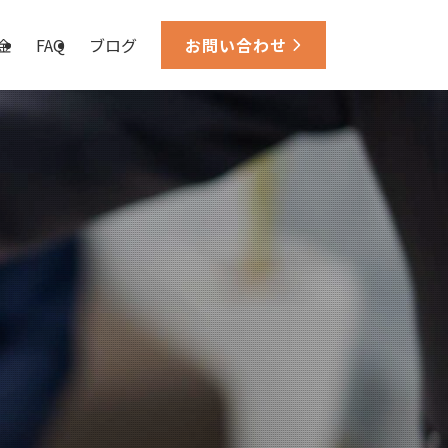
金
FAQ
ブログ
お問い合わせ