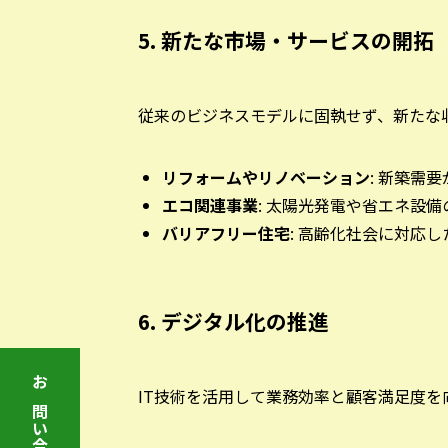
5. 新たな市場・サービスの開拓
従来のビジネスモデルに固執せず、新たな
リフォームやリノベーション
: 新築需
エコ関連事業
: 太陽光発電や省エネ設
バリアフリー住宅
: 高齢化社会に対応
6. デジタル化の推進
IT技術を活用して業務効率と顧客満足度を
お問い合わせ