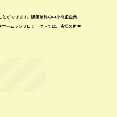
ことができます。建築業界の中小零細企業
産ホームランプロジェクトでは、皆様の再生