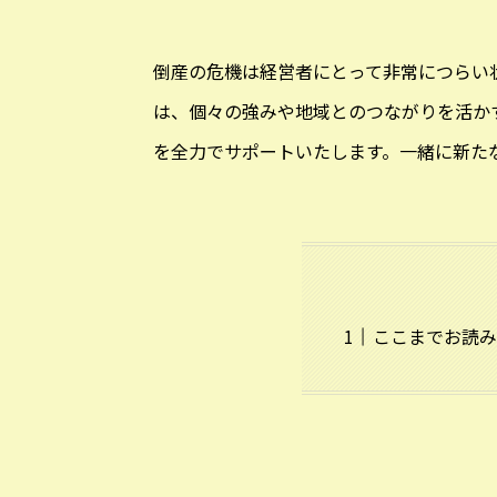
倒産の危機は経営者にとって非常につらい
は、個々の強みや地域とのつながりを活か
を全力でサポートいたします。一緒に新た
ここまでお読み