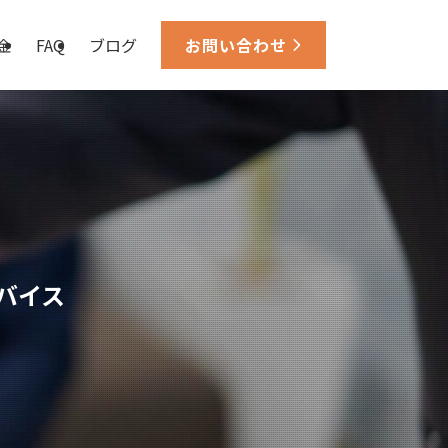
金
FAQ
ブログ
お問い合わせ
バイス