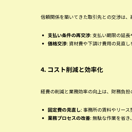
信頼関係を築いてきた取引先との交渉は、
支払い条件の再交渉
: 支払い期限の延
価格交渉
: 資材費や下請け費用の見直
4. コスト削減と効率化
経費の削減と業務効率の向上は、財務負担
固定費の見直し
: 事務所の賃料やリー
業務プロセスの改善
: 無駄な作業を省