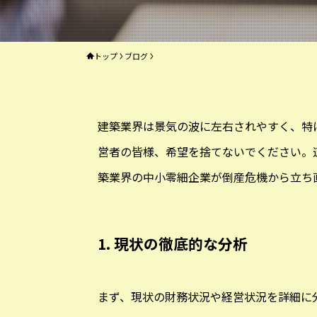
トップ
ブログ
建築業界は景気の波に左右されやすく、特
営者の皆様、希望を捨てないでください。
築業界の中小零細企業が倒産危機から立ち
1. 現状の徹底的な分析
まず、現状の財務状況や経営状況を詳細に