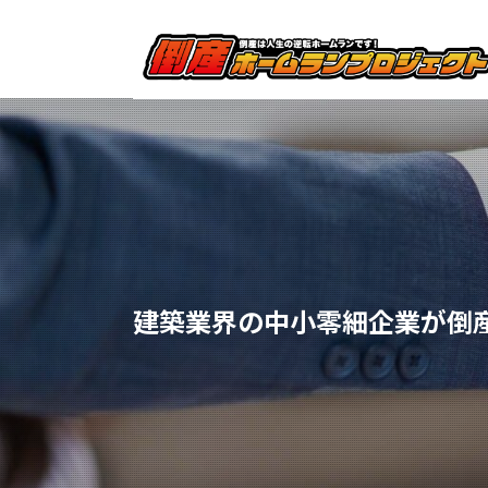
建築業界の中小零細企業が倒