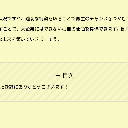
状況ですが、適切な行動を取ることで再生のチャンスをつかむ
すことで、大企業にはできない独自の価値を提供できます。倒
な未来を築いていきましょう。
目次
頂き誠にありがとうございます！