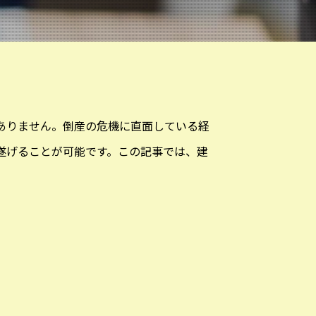
ありません。倒産の危機に直面している経
遂げることが可能です。この記事では、建