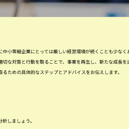
に中小零細企業にとっては厳しい経営環境が続くことも少なく
適切な対策と行動を取ることで、事業を再生し、新たな成長を
直るための具体的なステップとアドバイスをお伝えします。
分析しましょう。