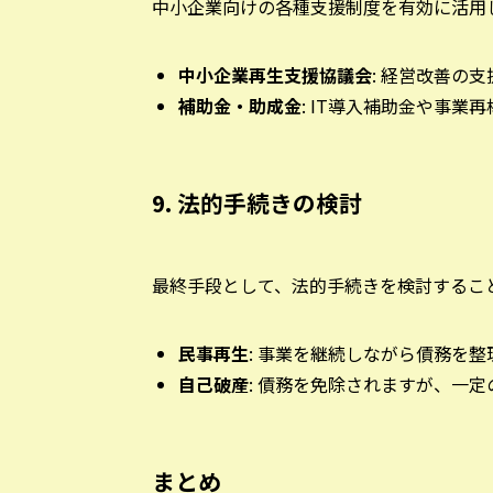
中小企業向けの各種支援制度を有効に活用
中小企業再生支援協議会
: 経営改善の
補助金・助成金
: IT導入補助金や事
9. 法的手続きの検討
最終手段として、法的手続きを検討するこ
民事再生
: 事業を継続しながら債務を整
自己破産
: 債務を免除されますが、一
まとめ