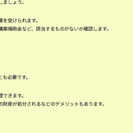
しましょう。
支援を受けられます。
業再構築補助金など、該当するものがないか確認します。
とも必要です。
理できます。
定の財産が処分されるなどのデメリットもあります。