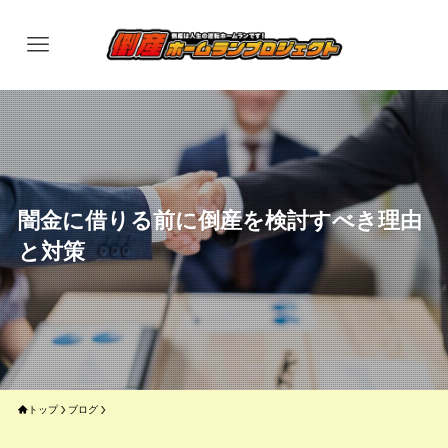
闇金に借りる前に倒産を検討すべき理由
と対策
トップ
ブログ