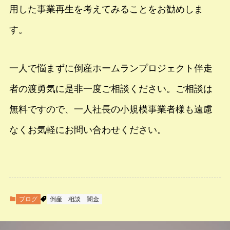
用した事業再生を考えてみることをお勧めしま
す。
一人で悩まずに倒産ホームランプロジェクト伴走
者の渡勇気に是非一度ご相談ください。ご相談は
無料ですので、一人社長の小規模事業者様も遠慮
なくお気軽にお問い合わせください。
ブログ
倒産
相談
闇金