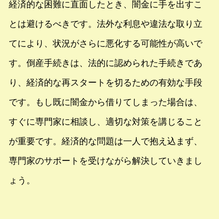
経済的な困難に直面したとき、闇金に手を出すこ
とは避けるべきです。法外な利息や違法な取り立
てにより、状況がさらに悪化する可能性が高いで
す。倒産手続きは、法的に認められた手続きであ
り、経済的な再スタートを切るための有効な手段
です。もし既に闇金から借りてしまった場合は、
すぐに専門家に相談し、適切な対策を講じること
が重要です。経済的な問題は一人で抱え込まず、
専門家のサポートを受けながら解決していきまし
ょう。