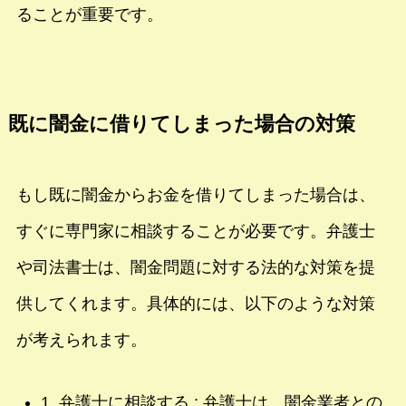
ることが重要です。
既に闇金に借りてしまった場合の対策
もし既に闇金からお金を借りてしまった場合は、
すぐに専門家に相談することが必要です。弁護士
や司法書士は、闇金問題に対する法的な対策を提
供してくれます。具体的には、以下のような対策
が考えられます。
1. 弁護士に相談する : 弁護士は、闇金業者との