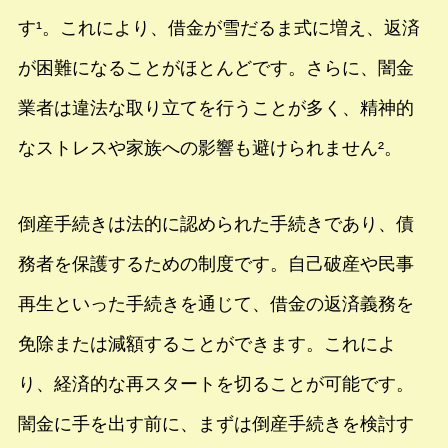
す¹。これにより、借金が雪だるま式に増え、返済
が困難になることがほとんどです。さらに、闇金
業者は違法な取り立てを行うことが多く、精神的
なストレスや家族への影響も避けられません²。
倒産手続きは法的に認められた手続きであり、債
務者を保護するための制度です。自己破産や民事
再生といった手続きを通じて、借金の返済義務を
免除または減額することができます。これによ
り、経済的な再スタートを切ることが可能です。
闇金に手を出す前に、まずは倒産手続きを検討す