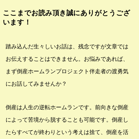
ここまでお読み頂き誠にありがとうござ
います！
踏み込んだ生々しいお話は、残念ですが文章では
お伝えすることはできません。お悩みであれば、
まず倒産ホームランプロジェクト伴走者の渡勇気
にお話してみませんか？
倒産は人生の逆転ホームランです。前向きな倒産
によって苦境から脱することも可能です。倒産し
たらすべてが終わりという考えは捨て、倒産を活