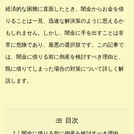
経済的な困難に直面したとき、闇金からお金を借
りることは一見、迅速な解決策のように思えるか
もしれません。しかし、闇金に手を出すことは非
常に危険であり、最悪の選択肢です。この記事で
は、闇金に借りる前に倒産を検討すべき理由と、
既に借りてしまった場合の対策について詳しく解
説します。
目次
闇金に借りる前に倒産を検討すべき理由