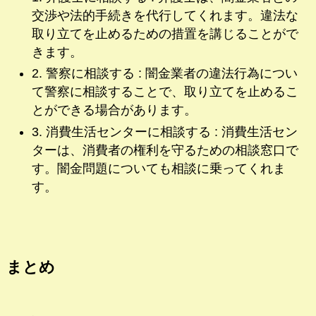
交渉や法的手続きを代行してくれます。違法な
取り立てを止めるための措置を講じることがで
きます。
2. 警察に相談する : 闇金業者の違法行為につい
て警察に相談することで、取り立てを止めるこ
とができる場合があります。
3. 消費生活センターに相談する : 消費生活セン
ターは、消費者の権利を守るための相談窓口で
す。闇金問題についても相談に乗ってくれま
す。
まとめ