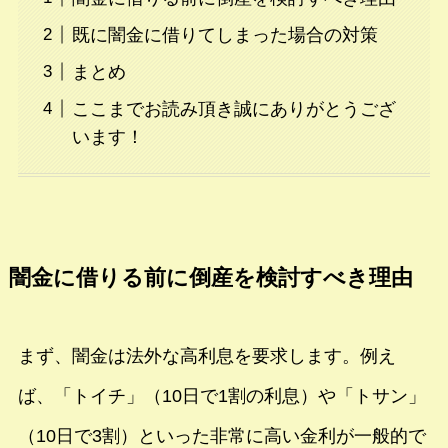
既に闇金に借りてしまった場合の対策
まとめ
ここまでお読み頂き誠にありがとうござ
います！
闇金に借りる前に倒産を検討すべき理由
まず、闇金は法外な高利息を要求します。例え
ば、「トイチ」（10日で1割の利息）や「トサン」
（10日で3割）といった非常に高い金利が一般的で