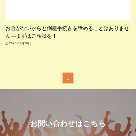
お金がないからと倒産手続きを諦めることはありませ
ん—まずはご相談を！
2025年2月26日
1
お問い合わせはこちら