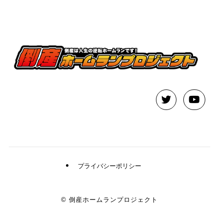
プライバシーポリシー
©
倒産ホームランプロジェクト