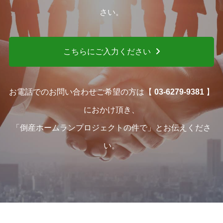
さい。
こちらにご入力ください
お電話でのお問い合わせご希望の方は【
03-6279-9381
】
におかけ頂き、
「倒産ホームランプロジェクトの件で」とお伝えくださ
い。