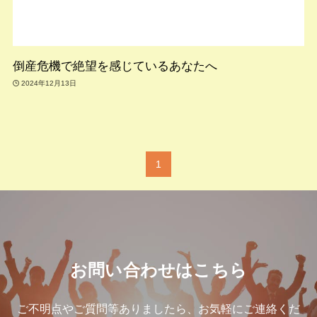
倒産危機で絶望を感じているあなたへ
2024年12月13日
1
お問い合わせはこちら
ご不明点やご質問等ありましたら、お気軽にご連絡くだ